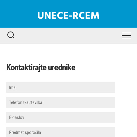
Skip
to
content
Kontaktirajte urednike