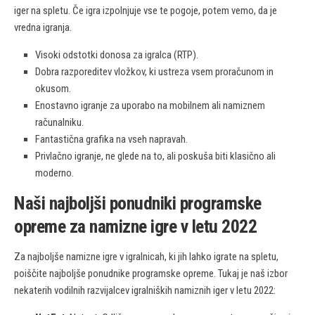
iger na spletu. Če igra izpolnjuje vse te pogoje, potem vemo, da je
vredna igranja.
Visoki odstotki donosa za igralca (RTP).
Dobra razporeditev vložkov, ki ustreza vsem proračunom in
okusom.
Enostavno igranje za uporabo na mobilnem ali namiznem
računalniku.
Fantastična grafika na vseh napravah.
Privlačno igranje, ne glede na to, ali poskuša biti klasično ali
moderno.
Naši najboljši ponudniki programske
opreme za namizne igre v letu 2022
Za najboljše namizne igre v igralnicah, ki jih lahko igrate na spletu,
poiščite najboljše ponudnike programske opreme. Tukaj je naš izbor
nekaterih vodilnih razvijalcev igralniških namiznih iger v letu 2022: