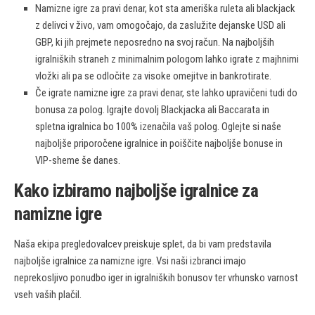
Namizne igre za pravi denar, kot sta ameriška ruleta ali blackjack
z delivci v živo, vam omogočajo, da zaslužite dejanske USD ali
GBP, ki jih prejmete neposredno na svoj račun. Na najboljših
igralniških straneh z minimalnim pologom lahko igrate z majhnimi
vložki ali pa se odločite za visoke omejitve in bankrotirate.
Če igrate namizne igre za pravi denar, ste lahko upravičeni tudi do
bonusa za polog. Igrajte dovolj Blackjacka ali Baccarata in
spletna igralnica bo 100% izenačila vaš polog. Oglejte si naše
najboljše priporočene igralnice in poiščite najboljše bonuse in
VIP-sheme še danes.
Kako izbiramo najboljše igralnice za
namizne igre
Naša ekipa pregledovalcev preiskuje splet, da bi vam predstavila
najboljše igralnice za namizne igre. Vsi naši izbranci imajo
neprekosljivo ponudbo iger in igralniških bonusov ter vrhunsko varnost
vseh vaših plačil.