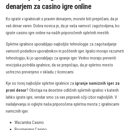
denarjem za casino igre online
Ko igrate v igralnicah s pravim denarjem, morate biti prepričani, da je
vaš denar varen. Dobra novica je, da je vaša varnost zagotovljena, ko
igrate casino igre online na naših priporočenih spletnih mestih.
Spletne igralnice uporabljajo najboljše tehnologije za zagotavljanje
varnosti podatkov uporabnikov in poštenih iger. Igralci morajo razumeti
tehnologijo, ki jo uporabljajo za igranje iger. Vedno morajo preveriti
revizijska potrdila igralnice, da se prepričajo, da je spletno mesto
ustrezno preverjeno v skladu z licencami.
Kje so torej najboljše spletne igralnice za
igranje namiznih iger za
pravi denar
? Obstaja na desetine odličnih spletnih igralnic v katerih
lahko igrate igre, vendar smo za vas pripravili ožji izbor najboljših. V
nadaljevanju si oglejte naša priporočena spletna mesta z igralnicami
namiznih iger.
Wazamba Casino
Boomerang Casino