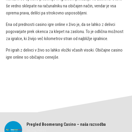
še vedno sklepate na računalniku na običajen način, vendar je vsa
oprema prava, delilci pa strokovno usposobljeni.
Ena od prednosti casino igre online v živo je, da se lahko z delivci
pogovarjate prek okenca za klepet na zaslonu. To je odlična možnost
za igralce, ki živijo več kilometrov stran od najbližje igralnice.
Pri igrah z delivci v živo so lahko vložki včasih visoki. Običajne casino
igre online so običajno cenejše.
Pregled Boomerang Casino – naša razsodba
20/09/2022