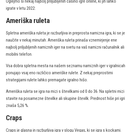
Oglejmo si nekaj najbolj priljubljenih casino igre online, ki jih lahko
igrate v letu 2022:
Ameriška ruleta
Spletna ameriška ruleta je razburljiva in preprosta namizna igra, ki se je
naučite v nekaj minutah. Ameriška ruleta prinaša vznemirjenje ene
najbolj priljubljenih namiznih iger na svetu na vaš namizni računalnik ali
mobilni telefon.
Vsa dobra spletna mesta na našem seznamu namiznih iger v igralnicah
ponujajo vsaj eno različico ameriške rulete. Z nekaj preprostimi
strategijami rulete lahko premagate igralno hišo.
Ameriška ruleta se igra na mizi s številkami od 0 do 36. Na spletni mizi
stavite na posamezne številke ali skupine številk. Prednost hiše pri igri
znaša 5,26 %.
Craps
Craps je glasna in razburljiva igra v slogu Vegas, ki se igra s kockami.