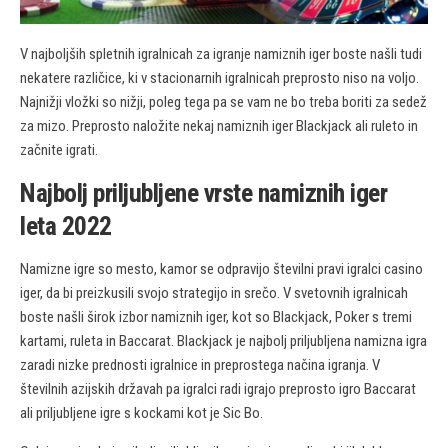
V najboljših spletnih igralnicah za igranje namiznih iger boste našli tudi
nekatere različice, ki v stacionarnih igralnicah preprosto niso na voljo.
Najnižji vložki so nižji, poleg tega pa se vam ne bo treba boriti za sedež
za mizo. Preprosto naložite nekaj namiznih iger Blackjack ali ruleto in
začnite igrati.
Najbolj priljubljene vrste namiznih iger
leta 2022
Namizne igre so mesto, kamor se odpravijo številni pravi igralci casino
iger, da bi preizkusili svojo strategijo in srečo. V svetovnih igralnicah
boste našli širok izbor namiznih iger, kot so Blackjack, Poker s tremi
kartami, ruleta in Baccarat. Blackjack je najbolj priljubljena namizna igra
zaradi nizke prednosti igralnice in preprostega načina igranja. V
številnih azijskih državah pa igralci radi igrajo preprosto igro Baccarat
ali priljubljene igre s kockami kot je Sic Bo.