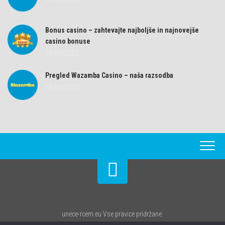
Bonus casino – zahtevajte najboljše in najnovejše
casino bonuse
19/09/2022
Pregled Wazamba Casino – naša razsodba
18/09/2022
unece-rcem.eu Vse pravice pridržane.