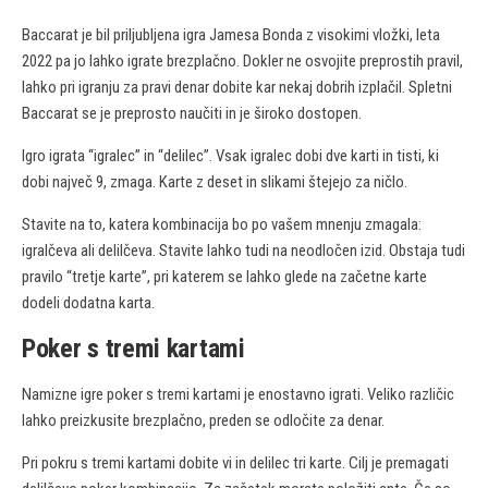
Baccarat je bil priljubljena igra Jamesa Bonda z visokimi vložki, leta
2022 pa jo lahko igrate brezplačno. Dokler ne osvojite preprostih pravil,
lahko pri igranju za pravi denar dobite kar nekaj dobrih izplačil. Spletni
Baccarat se je preprosto naučiti in je široko dostopen.
Igro igrata “igralec” in “delilec”. Vsak igralec dobi dve karti in tisti, ki
dobi največ 9, zmaga. Karte z deset in slikami štejejo za ničlo.
Stavite na to, katera kombinacija bo po vašem mnenju zmagala:
igralčeva ali delilčeva. Stavite lahko tudi na neodločen izid. Obstaja tudi
pravilo “tretje karte”, pri katerem se lahko glede na začetne karte
dodeli dodatna karta.
Poker s tremi kartami
Namizne igre poker s tremi kartami je enostavno igrati. Veliko različic
lahko preizkusite brezplačno, preden se odločite za denar.
Pri pokru s tremi kartami dobite vi in delilec tri karte. Cilj je premagati