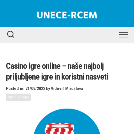
Skip
to
content
Casino igre online – naše najbolj
priljubljene igre in koristni nasveti
Posted on 21/09/2022
by
Vidovič Miroslava
Igralniške igre